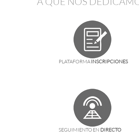
A QUE NOS DEDICAMO
PLATAFORMA
INSCRIPCIONES
SEGUIMIENTO EN
DIRECTO