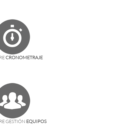
RE
CRONOMETRAJE
RE GESTIÓN
EQUIPOS