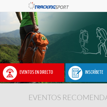
EVENTOS EN DIRECTO
INSCRÍBETE
EVENTOS RECOMEND